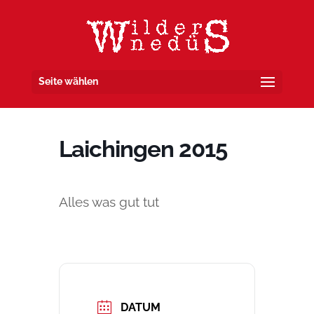
Seite wählen
Laichingen 2015
Alles was gut tut
DATUM