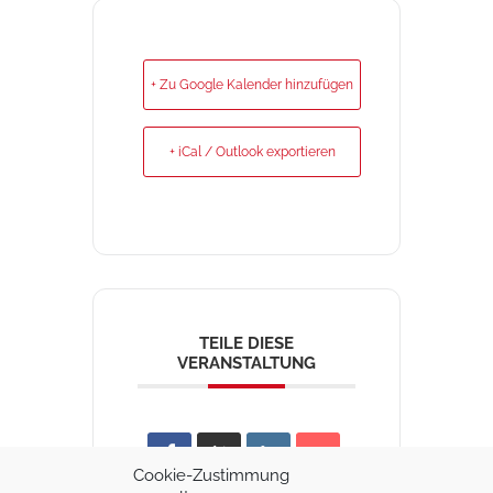
+ Zu Google Kalender hinzufügen
+ iCal / Outlook exportieren
TEILE DIESE
VERANSTALTUNG
Cookie-Zustimmung