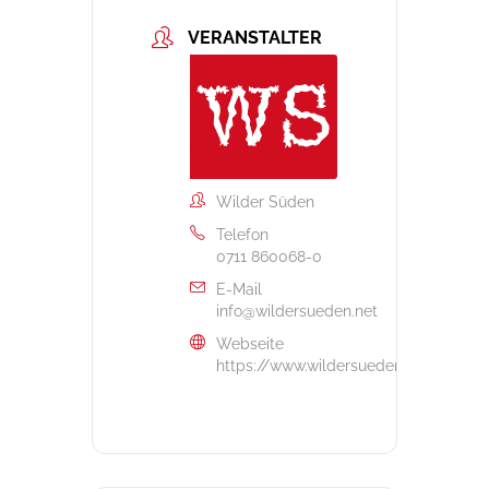
VERANSTALTER
Wilder Süden
Telefon
0711 860068-0
E-Mail
info@wildersueden.net
Webseite
https://www.wildersueden.net