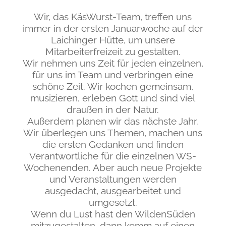
Wir, das KäsWurst-Team, treffen uns
immer in der ersten Januarwoche auf der
Laichinger Hütte, um unsere
Mitarbeiterfreizeit zu gestalten.
Wir nehmen uns Zeit für jeden einzelnen,
für uns im Team und verbringen eine
schöne Zeit. Wir kochen gemeinsam,
musizieren, erleben Gott und sind viel
draußen in der Natur.
Außerdem planen wir das nächste Jahr.
Wir überlegen uns Themen, machen uns
die ersten Gedanken und finden
Verantwortliche für die einzelnen WS-
Wochenenden. Aber auch neue Projekte
und Veranstaltungen werden
ausgedacht, ausgearbeitet und
umgesetzt.
Wenn du Lust hast den WildenSüden
mitzugestalten, dann komm auf einen