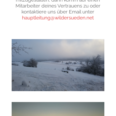
Mitarbeiter deines Vertrauens zu oder
kontaktiere uns über Email unter
hauptleitung@wildersueden.net