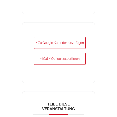
+ Zu Google Kalender hinzufügen
+ iCal / Outlook exportieren
TEILE DIESE
VERANSTALTUNG